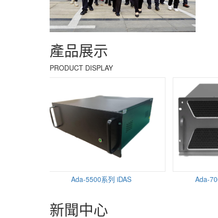
產品展示
PRODUCT DISPLAY
.
Ada-5500系列 iDAS
Ada-700
新聞中心