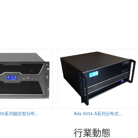
0系列融合型分布...
Ada-5034-A系列分布式...
行業動態