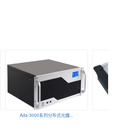
Ada-3000系列分布式光纖...
FIB-3355 AC/DC低